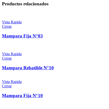
Productos relacionados
Vista Rapida
Cerrar
Mampara Fija N°03
Vista Rapida
Cerrar
Mampara Rebatible N°10
Vista Rapida
Cerrar
Mampara Fija N°10