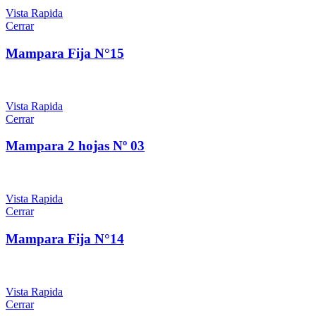
Vista Rapida
Cerrar
Mampara Fija N°15
Vista Rapida
Cerrar
Mampara 2 hojas Nº 03
Vista Rapida
Cerrar
Mampara Fija N°14
Vista Rapida
Cerrar