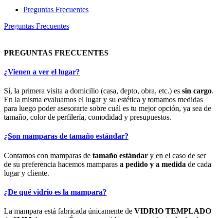
Preguntas Frecuentes
Preguntas Frecuentes
PREGUNTAS FRECUENTES
¿Vienen a ver el lugar?
Sí, la primera visita a domicilio (casa, depto, obra, etc.) es
sin cargo
.
En la misma evaluamos el lugar y su estética y tomamos medidas
para luego poder asesorarte sobre cuál es tu mejor opción, ya sea de
tamaño, color de perfilería, comodidad y presupuestos.
¿Son mamparas de tamaño estándar?
Contamos con mamparas de
tamaño estándar
y en el caso de ser
de su preferencia hacemos mamparas
a pedido y a medida
de cada
lugar y cliente.
¿De qué vidrio es la mampara?
La mampara está fabricada únicamente de
VIDRIO TEMPLADO