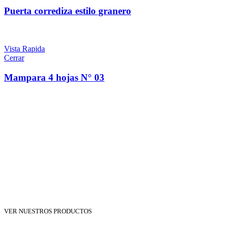
Puerta corrediza estilo granero
Vista Rapida
Cerrar
Mampara 4 hojas N° 03
VER NUESTROS PRODUCTOS