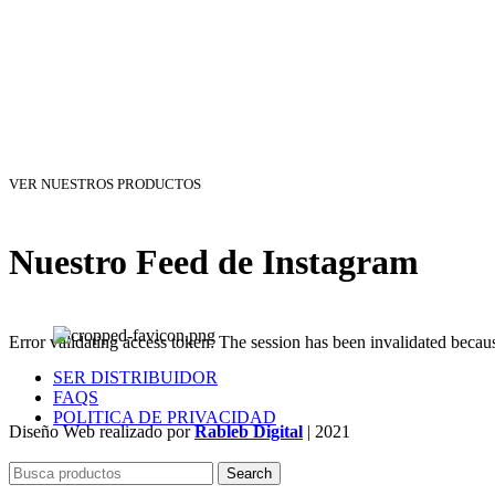
VER NUESTROS PRODUCTOS
Nuestro Feed de Instagram
Error validating access token: The session has been invalidated becau
SER DISTRIBUIDOR
FAQS
POLITICA DE PRIVACIDAD
Diseño Web realizado por
Rableb Digital
| 2021
Search