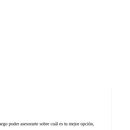
ego poder asesorarte sobre cuál es tu mejor opción,