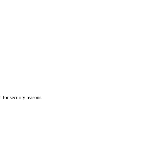
 for security reasons.