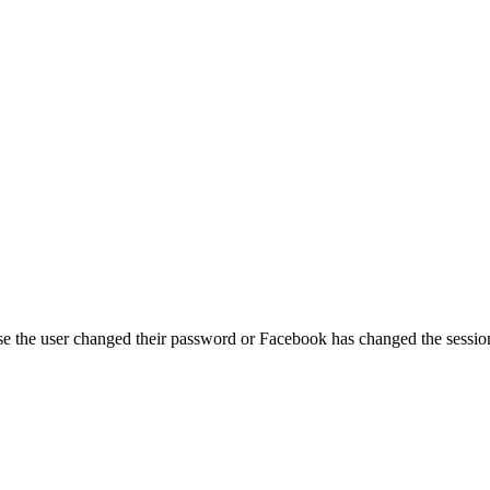
se the user changed their password or Facebook has changed the session