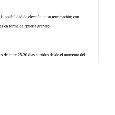
bilidad de elección en su terminación; con
 en forma de “puerta granero”.
es de entre 25-30 días corridos desde el momento del