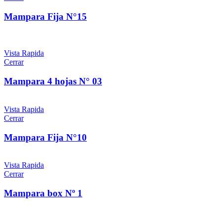
Mampara Fija N°15
Vista Rapida
Cerrar
Mampara 4 hojas N° 03
Vista Rapida
Cerrar
Mampara Fija N°10
Vista Rapida
Cerrar
Mampara box Nº 1