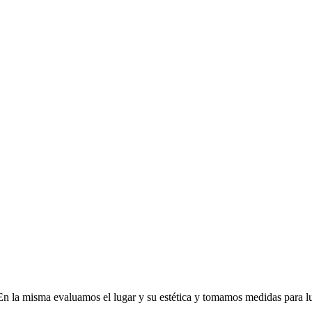
En la misma evaluamos el lugar y su estética y tomamos medidas para lu