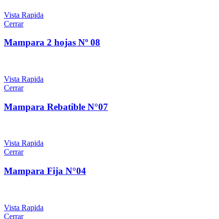
Vista Rapida
Cerrar
Mampara 2 hojas Nº 08
Vista Rapida
Cerrar
Mampara Rebatible N°07
Vista Rapida
Cerrar
Mampara Fija N°04
Vista Rapida
Cerrar